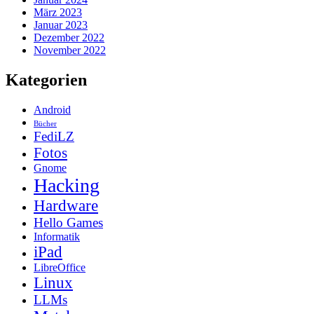
März 2023
Januar 2023
Dezember 2022
November 2022
Kategorien
Android
Bücher
FediLZ
Fotos
Gnome
Hacking
Hardware
Hello Games
Informatik
iPad
LibreOffice
Linux
LLMs