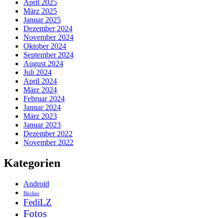
April 2025
März 2025
Januar 2025
Dezember 2024
November 2024
Oktober 2024
September 2024
August 2024
Juli 2024
April 2024
März 2024
Februar 2024
Januar 2024
März 2023
Januar 2023
Dezember 2022
November 2022
Kategorien
Android
Bücher
FediLZ
Fotos