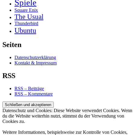
Spiele
Square Enix
The Usual
Thunderbird
Ubuntu
Seiten
Datenschutzerklärung
Kontakt & Impressum
RSS
RSS – Beiträge
RSS – Kommentare
Datenschutz und Cookies: Diese Website verwendet Cookies. Wenn
du die Website weiterhin nutzt, stimmst du der Verwendung von
Cookies zu.
Weitere Informationen, beispielsweise zur Kontrolle von Cookies,