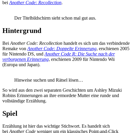
bei
Another Code: Recollection
.
Der Titelbildschirm sieht schon mal gut aus.
Hintergrund
Bei
Another Code: Recollection
handelt es sich um das verbindende
Remake von
Another Code: Doppelte Erinnerung
, erschienen 2005
für Nintendo DS, und
Another Code R: Die Suche nach der
verborgenen Erinnerung
, erschienen 2009 für Nintendo Wii
(Europa und Japan).
Hinweise suchen und Rätsel lösen…
So wird aus den zwei separaten Geschichten um Ashley Mizuki
Robins Erinnerungen an ihre ermordete Mutter eine runde und
vollständige Erzählung.
Spiel
Erzählung ist hier das wichtige Stichwort. Es handelt sich
bei
Another Code
weniger um ein klassisches Point-and-Click