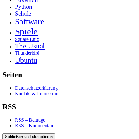
Python
Schule
Software
Spiele
Square Enix
The Usual
Thunderbird
Ubuntu
Seiten
Datenschutzerklärung
Kontakt & Impressum
RSS
RSS – Beiträge
RSS – Kommentare