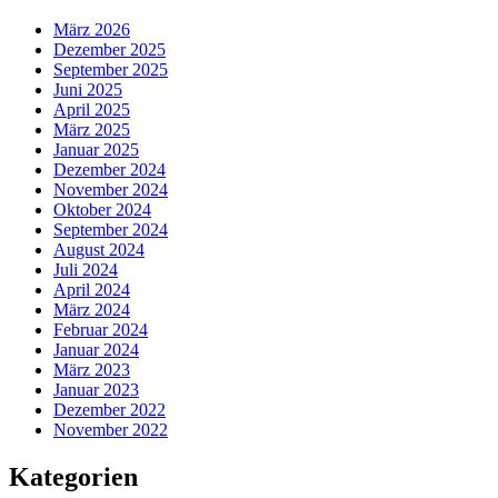
März 2026
Dezember 2025
September 2025
Juni 2025
April 2025
März 2025
Januar 2025
Dezember 2024
November 2024
Oktober 2024
September 2024
August 2024
Juli 2024
April 2024
März 2024
Februar 2024
Januar 2024
März 2023
Januar 2023
Dezember 2022
November 2022
Kategorien