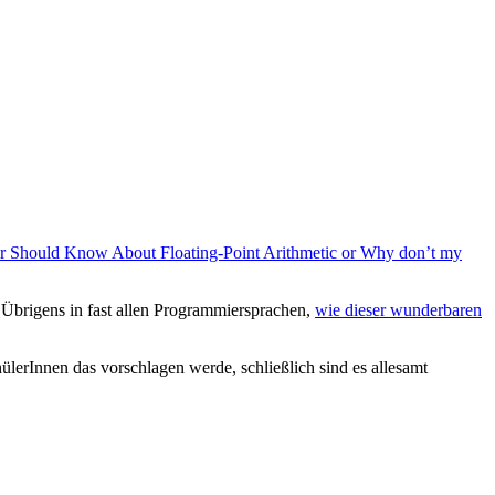
 Should Know About Floating-Point Arithmetic or Why don’t my
 Übrigens in fast allen Programmiersprachen,
wie dieser wunderbaren
ülerInnen das vorschlagen werde, schließlich sind es allesamt