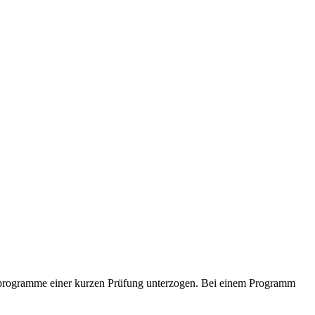
ielprogramme einer kurzen Prüfung unterzogen. Bei einem Programm