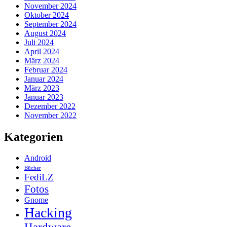
November 2024
Oktober 2024
September 2024
August 2024
Juli 2024
April 2024
März 2024
Februar 2024
Januar 2024
März 2023
Januar 2023
Dezember 2022
November 2022
Kategorien
Android
Bücher
FediLZ
Fotos
Gnome
Hacking