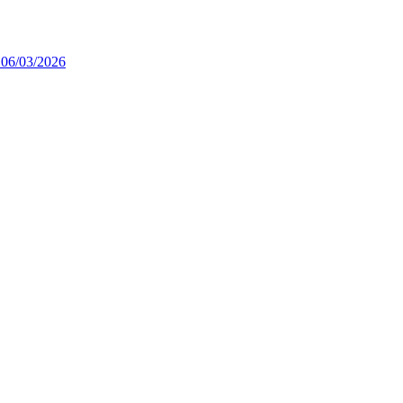
 06/03/2026