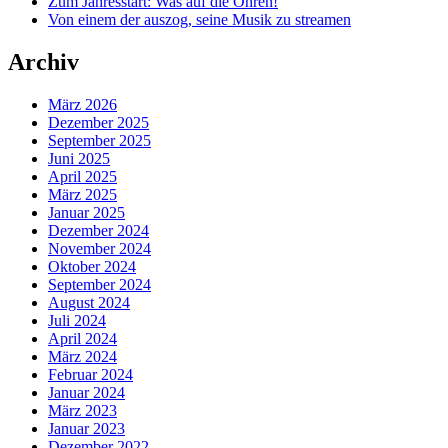
Zum Jahresstart: Was auf die Ohren!
Von einem der auszog, seine Musik zu streamen
Archiv
März 2026
Dezember 2025
September 2025
Juni 2025
April 2025
März 2025
Januar 2025
Dezember 2024
November 2024
Oktober 2024
September 2024
August 2024
Juli 2024
April 2024
März 2024
Februar 2024
Januar 2024
März 2023
Januar 2023
Dezember 2022