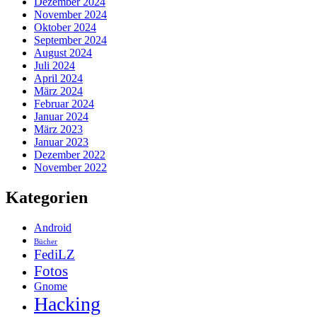
Dezember 2024
November 2024
Oktober 2024
September 2024
August 2024
Juli 2024
April 2024
März 2024
Februar 2024
Januar 2024
März 2023
Januar 2023
Dezember 2022
November 2022
Kategorien
Android
Bücher
FediLZ
Fotos
Gnome
Hacking