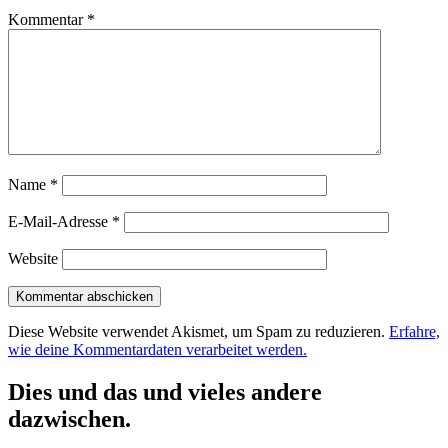
Kommentar
*
Name
*
E-Mail-Adresse
*
Website
Diese Website verwendet Akismet, um Spam zu reduzieren.
Erfahre,
wie deine Kommentardaten verarbeitet werden.
Dies und das und vieles andere
dazwischen.