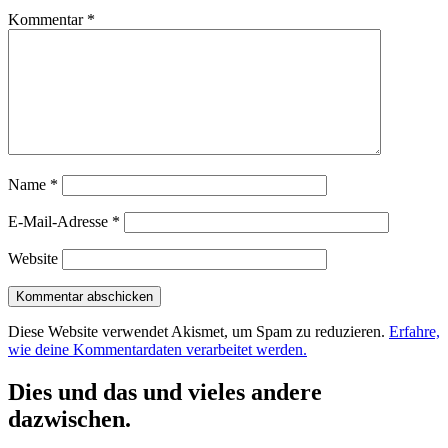
Kommentar
*
Name
*
E-Mail-Adresse
*
Website
Diese Website verwendet Akismet, um Spam zu reduzieren.
Erfahre,
wie deine Kommentardaten verarbeitet werden.
Dies und das und vieles andere
dazwischen.