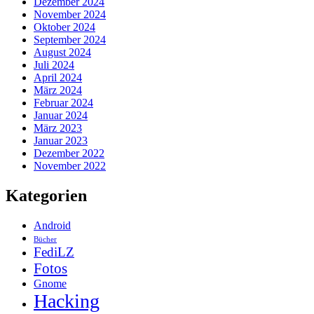
Dezember 2024
November 2024
Oktober 2024
September 2024
August 2024
Juli 2024
April 2024
März 2024
Februar 2024
Januar 2024
März 2023
Januar 2023
Dezember 2022
November 2022
Kategorien
Android
Bücher
FediLZ
Fotos
Gnome
Hacking