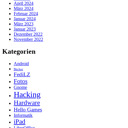
April 2024
März 2024
Februar 2024
Januar 2024
März 2023
Januar 2023
Dezember 2022
November 2022
Kategorien
Android
Bücher
FediLZ
Fotos
Gnome
Hacking
Hardware
Hello Games
Informatik
iPad
LibreOffice