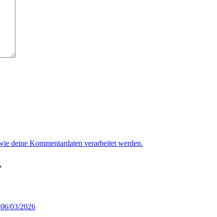
 wie deine Kommentardaten verarbeitet werden.
.
 06/03/2026