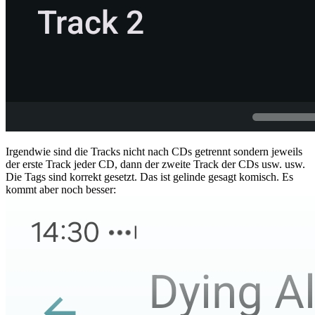
Irgendwie sind die Tracks nicht nach CDs getrennt sondern jeweils
der erste Track jeder CD, dann der zweite Track der CDs usw. usw.
Die Tags sind korrekt gesetzt. Das ist gelinde gesagt komisch. Es
kommt aber noch besser: