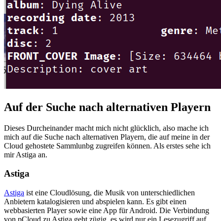
Auf der Suche nach alternativen Playern
Dieses Durcheinander macht mich nicht glücklich, also mache ich
mich auf die Suche nach alternativen Playern, die auf meine in der
Cloud gehostete Sammlunbg zugreifen können. Als erstes sehe ich
mir Astiga an.
Astiga
Astiga
ist eine Cloudlösung, die Musik von unterschiedlichen
Anbietern katalogisieren und abspielen kann. Es gibt einen
webbasierten Player sowie eine App für Android. Die Verbindung
von pCloud zu Astiga geht zügig, es wird nur ein Lesezugriff auf