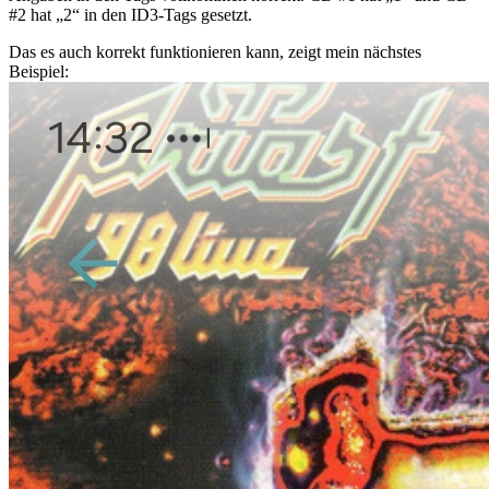
#2 hat „2“ in den ID3-Tags gesetzt.
Das es auch korrekt funktionieren kann, zeigt mein nächstes
Beispiel: