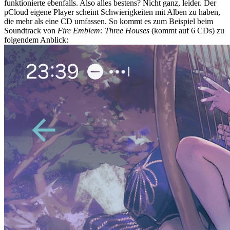
funktionierte ebenfalls. Also alles bestens? Nicht ganz, leider. Der
pCloud eigene Player scheint Schwierigkeiten mit Alben zu haben,
die mehr als eine CD umfassen. So kommt es zum Beispiel beim
Soundtrack von
Fire Emblem: Three Houses
(kommt auf 6 CDs) zu
folgendem Anblick: