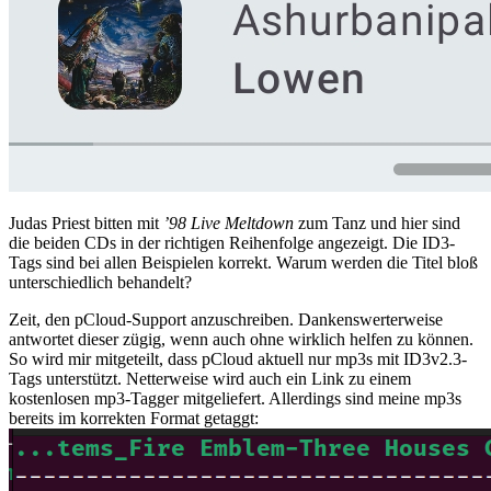
Judas Priest bitten mit
’98 Live Meltdown
zum Tanz und hier sind
die beiden CDs in der richtigen Reihenfolge angezeigt. Die ID3-
Tags sind bei allen Beispielen korrekt. Warum werden die Titel bloß
unterschiedlich behandelt?
Zeit, den pCloud-Support anzuschreiben. Dankenswerterweise
antwortet dieser zügig, wenn auch ohne wirklich helfen zu können.
So wird mir mitgeteilt, dass pCloud aktuell nur mp3s mit ID3v2.3-
Tags unterstützt. Netterweise wird auch ein Link zu einem
kostenlosen mp3-Tagger mitgeliefert. Allerdings sind meine mp3s
bereits im korrekten Format getaggt: